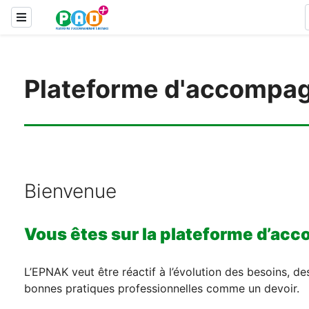
Passer au contenu principal
Panneau latéral
Plateforme d'accompag
Bienvenue
Vous êtes sur la plateforme d’ac
L’EPNAK veut être réactif à l’évolution des besoins, d
bonnes pratiques professionnelles comme un devoir.