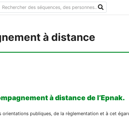
Rechercher des séquences, des personnes...
nement à distance
compagnement à distance de l’Epnak.
es orientations publiques, de la règlementation et à cet ég