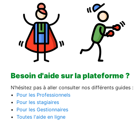
Besoin d'aide sur la plateforme ?
N’hésitez pas à aller consulter nos différents guides :
Pour les Professionnels
Pour les stagiaires
Pour les Gestionnaires
Toutes l'aide en ligne