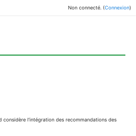
Non connecté. (
Connexion
)
ard considère l’intégration des recommandations des